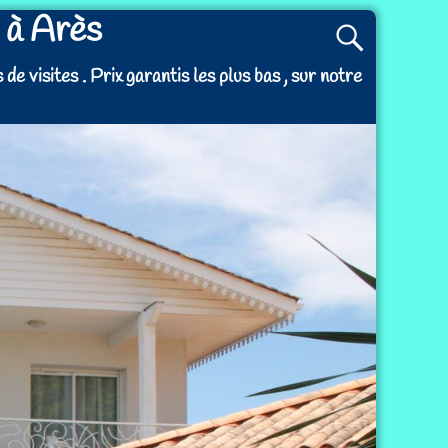
 à Arès
e visites . Prix garantis les plus bas , sur notre