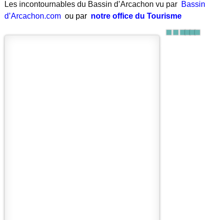
Les incontournables du Bassin d’Arcachon vu par
Bassin
d’Arcachon.com
ou par
notre office du Tourisme